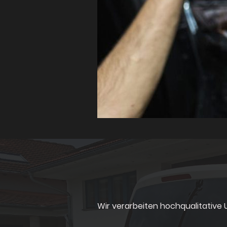
Wir verarbeiten
hochqualitative 