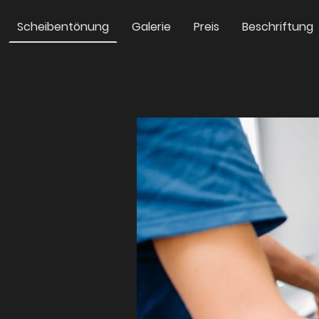
Scheibentönung
Galerie
Preis
Beschriftung