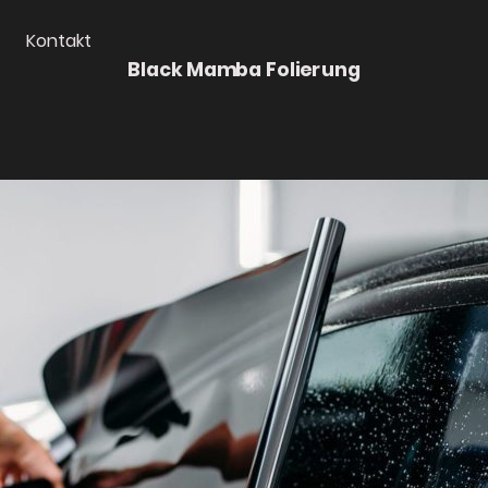
Kontakt
Black Mamba Folierung