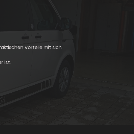
aktischen Vorteile mit sich
 ist.