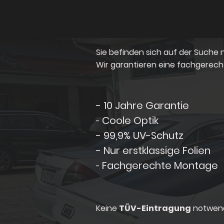
Sie befinden sich auf der Suche 
Wir garantieren eine fachgerec
- 10 Jahre Garantie
Coole Optik
-
- 99,9% UV-Schutz
- Nur erstklassige Folien
Fachgerechte Montage
-
Keine
TÜV-Eintragung
notwend