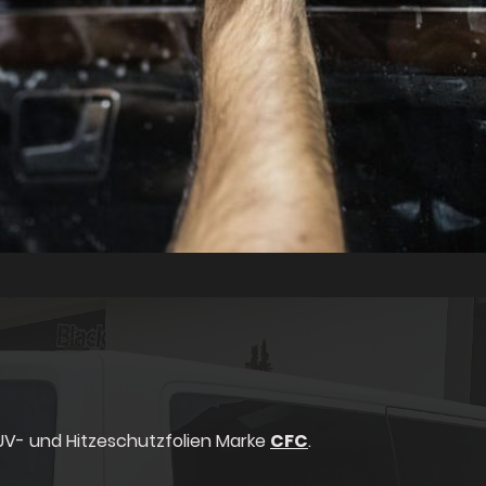
UV- und Hitzeschutzfolien Marke
CFC
.