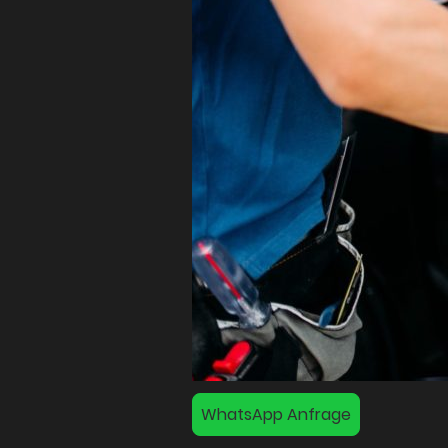
WhatsApp Anfrage